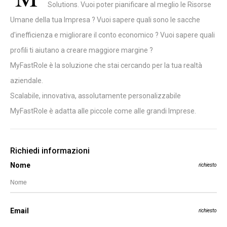
Solutions. Vuoi poter pianificare al meglio le Risorse
Umane della tua Impresa ? Vuoi sapere quali sono le sacche
d'inefficienza e migliorare il conto economico ? Vuoi sapere quali
profili ti aiutano a creare maggiore margine ?
MyFastRole è la soluzione che stai cercando per la tua realtà
aziendale.
Scalabile, innovativa, assolutamente personalizzabile
MyFastRole è adatta alle piccole come alle grandi Imprese.
Richiedi informazioni
Nome
richiesto
Email
richiesto