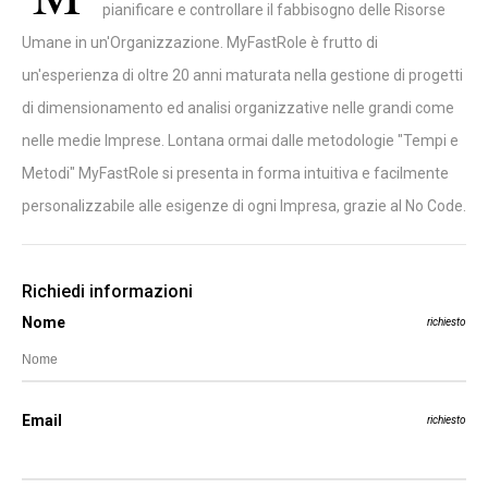
pianificare e controllare il fabbisogno delle Risorse
Umane in un'Organizzazione. MyFastRole è frutto di
un'esperienza di oltre 20 anni maturata nella gestione di progetti
di dimensionamento ed analisi organizzative nelle grandi come
nelle medie Imprese. Lontana ormai dalle metodologie "Tempi e
Metodi" MyFastRole si presenta in forma intuitiva e facilmente
personalizzabile alle esigenze di ogni Impresa, grazie al No Code.
Richiedi informazioni
Nome
richiesto
Email
richiesto