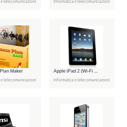
 e telecomunicazioni
Informatica e telecomunicazioni
 Plan Maker
Apple iPad 2 (Wi-Fi ...
 e telecomunicazioni
Informatica e telecomunicazioni