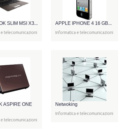
 SLIM MSI X3...
APPLE IPHONE 4 16 GB...
 e telecomunicazioni
Informatica e telecomunicazioni
 ASPIRE ONE
Netwoking
Informatica e telecomunicazioni
 e telecomunicazioni