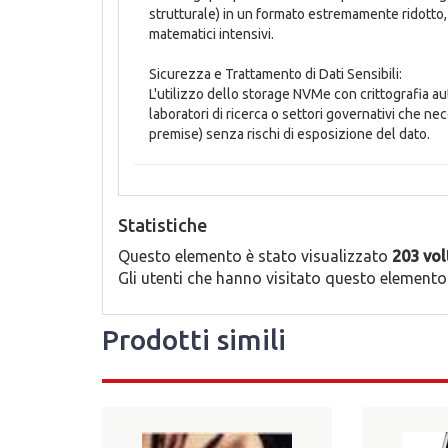
strutturale) in un formato estremamente ridotto, 
matematici intensivi.
Sicurezza e Trattamento di Dati Sensibili:
L'utilizzo dello storage NVMe con crittografia a
laboratori di ricerca o settori governativi che n
premise) senza rischi di esposizione del dato.
Statistiche
Questo elemento è stato visualizzato
203 vol
Gli utenti che hanno visitato questo elemento
Prodotti simili