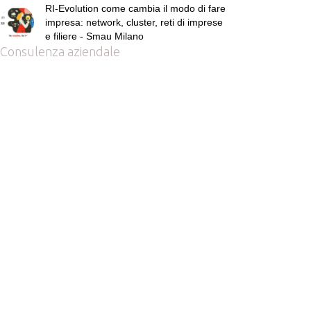
RI-Evolution come cambia il modo di fare
impresa: network, cluster, reti di imprese
e filiere - Smau Milano
Consulenza aziendale