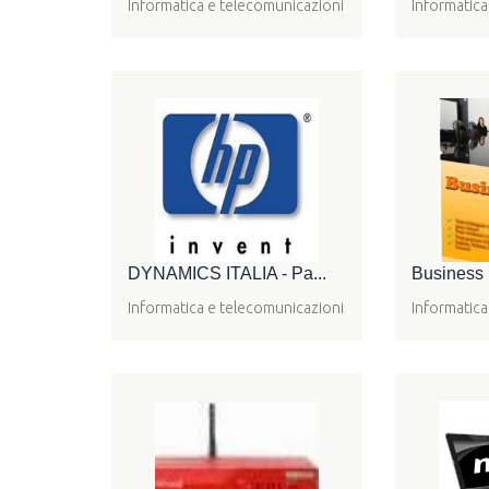
Informatica e telecomunicazioni
Informatica
DYNAMICS ITALIA - Pa...
Business
Informatica e telecomunicazioni
Informatica