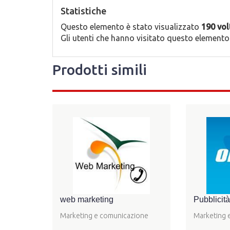
Statistiche
Questo elemento è stato visualizzato
190 vol
Gli utenti che hanno visitato questo element
Prodotti simili
web marketing
Pubblicità
Marketing e comunicazione
Marketing 