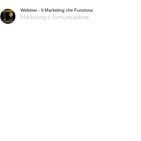
Webinar - Il Marketing che Funziona
Marketing e comunicazione