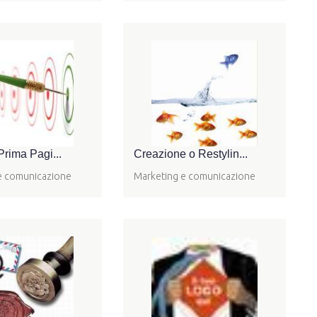
Prima Pagi...
Creazione o Restylin...
e comunicazione
Marketing e comunicazione