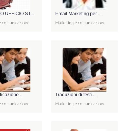
O UFFICIO ST...
Email Marketing per ...
e comunicazione
Marketing e comunicazione
licazione ...
Traduzioni di testi ...
e comunicazione
Marketing e comunicazione