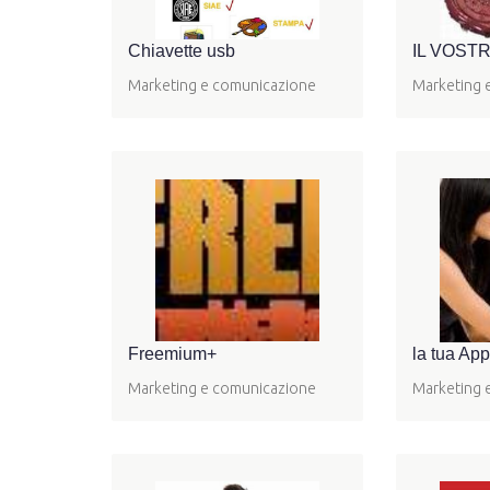
Chiavette usb
IL VOSTR
Marketing e comunicazione
Marketing 
Freemium+
la tua App
Marketing e comunicazione
Marketing 