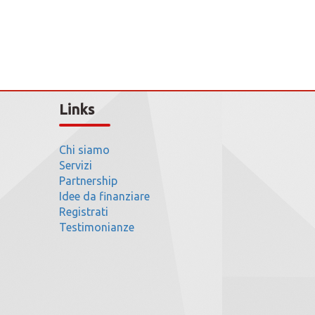
Links
Chi siamo
Servizi
Partnership
Idee da finanziare
Registrati
Testimonianze