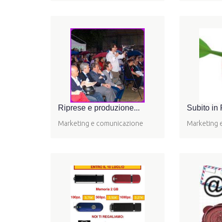
Riprese e produzione...
Subito in 
Marketing e comunicazione
Marketing 