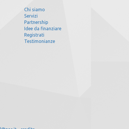
Chi siamo
Servizi
Partnership
Idee da finanziare
Registrati
Testimonianze