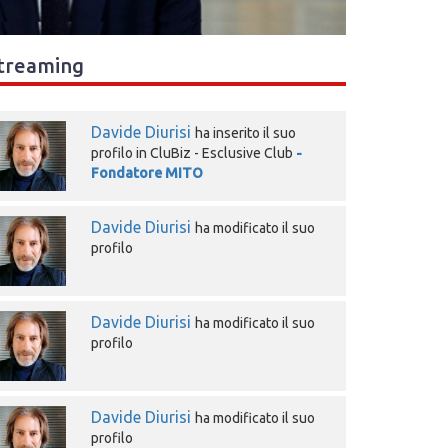
treaming
Davide Diurisi
ha inserito il suo
profilo in CluBiz - Esclusive Club
-
Fondatore MITO
Davide Diurisi
ha modificato il suo
profilo
Davide Diurisi
ha modificato il suo
profilo
Davide Diurisi
ha modificato il suo
profilo