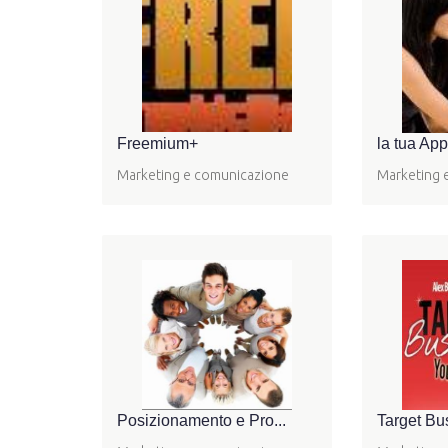
Freemium+
la tua App
Marketing e comunicazione
Marketing 
Posizionamento e Pro...
Target Bus