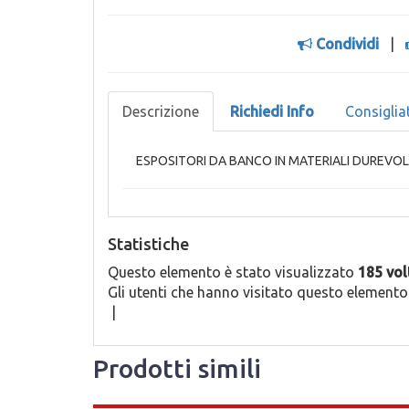
Condividi
|
Descrizione
Richiedi Info
Consiglia
ESPOSITORI DA BANCO IN MATERIALI DUREVOLI
Statistiche
Questo elemento è stato visualizzato
185 vol
Gli utenti che hanno visitato questo element
|
Prodotti simili