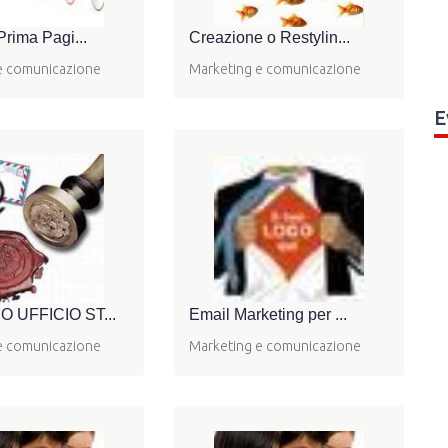
Prima Pagi...
Creazione o Restylin...
e comunicazione
Marketing e comunicazione
E
O UFFICIO ST...
Email Marketing per ...
e comunicazione
Marketing e comunicazione