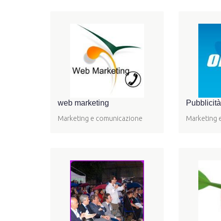
web marketing
Pubblicità
Marketing e comunicazione
Marketing 