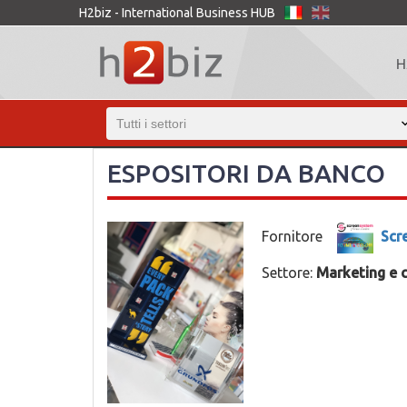
H2biz - International Business HUB
H
ESPOSITORI DA BANCO
Fornitore
Scr
Settore:
Marketing e 