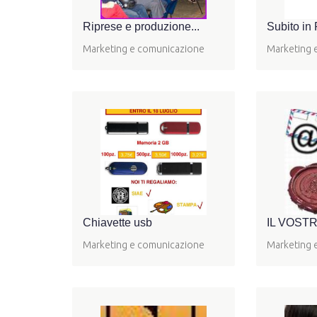
Riprese e produzione...
Subito in 
Marketing e comunicazione
Marketing 
Chiavette usb
IL VOSTR
Marketing e comunicazione
Marketing 