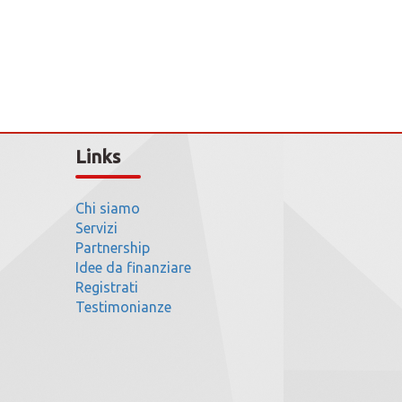
Links
Chi siamo
Servizi
Partnership
Idee da finanziare
Registrati
Testimonianze