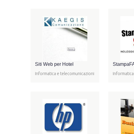
Siti Web per Hotel
StampaFAC
Informatica e telecomunicazioni
Informatica