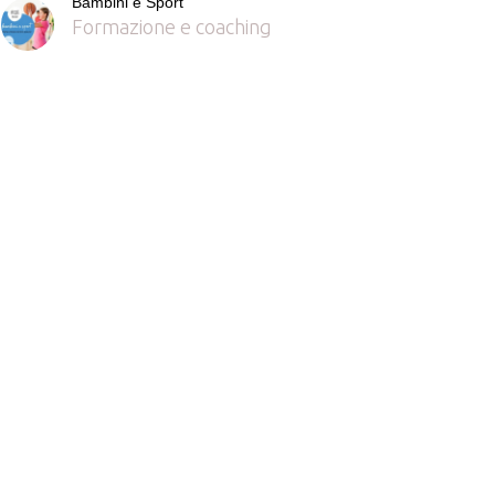
Bambini e Sport
Formazione e coaching