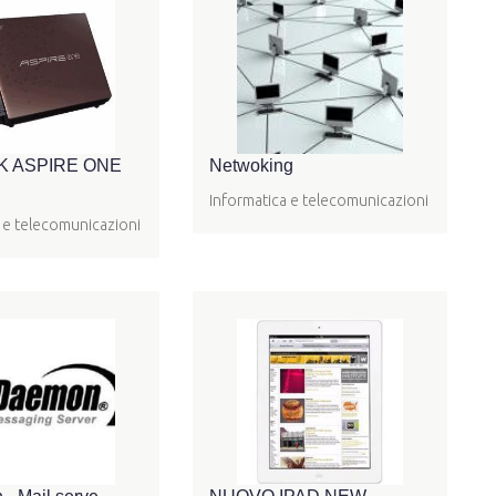
 ASPIRE ONE
Netwoking
Informatica e telecomunicazioni
 e telecomunicazioni