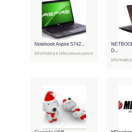
Notebook Aspire 5742...
NETBOOK
D...
Informatica e telecomunicazioni
Informatica