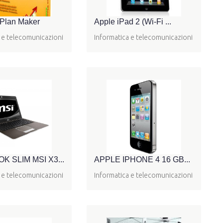
 Plan Maker
Apple iPad 2 (Wi-Fi ...
 e telecomunicazioni
Informatica e telecomunicazioni
 SLIM MSI X3...
APPLE IPHONE 4 16 GB...
 e telecomunicazioni
Informatica e telecomunicazioni