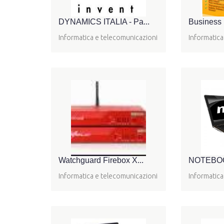
DYNAMICS ITALIA - Pa...
Business
Informatica e telecomunicazioni
Informatica
Watchguard Firebox X...
NOTEBOOK
Informatica e telecomunicazioni
Informatica