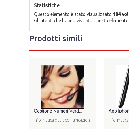
Statistiche
Questo elemento è stato visualizzato
184 vol
Gli utenti che hanno visitato questo element
Prodotti simili
Gestione Numeri Verd...
App Iphon
Informatica e telecomunicazioni
Informatica