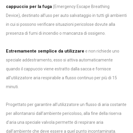
cappuccio per la fuga
(Emergency Escape Breathing
Device), destinato all’uso per auto salvataggio in tutti gli ambienti
in cui si possono verificare situazioni pericolose dovute alla
presenza di fumi di incendio o mancanza di ossigeno.
Estremamente semplice da utilizzare
e non richiede uno
speciale addestramento, esso si attiva automaticamente
quando il cappuccio viene estratto dalla sacca e fornisce
all’utilizzatore aria respirabile a flusso continuo per più di 15
minuti.
Progettato per garantire all’utilizzatore un flusso di aria costante
per allontanarsi dall’ambiente pericoloso, alla fine della riserva
d’aria una speciale valvola permette di respirare aria
dall’ambiente che deve essere a quel punto incontaminata.