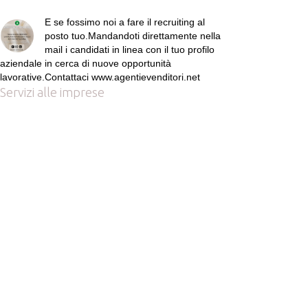
E se fossimo noi a fare il recruiting al
posto tuo.Mandandoti direttamente nella
mail i candidati in linea con il tuo profilo
aziendale in cerca di nuove opportunità
lavorative.Contattaci www.agentievenditori.net
Servizi alle imprese