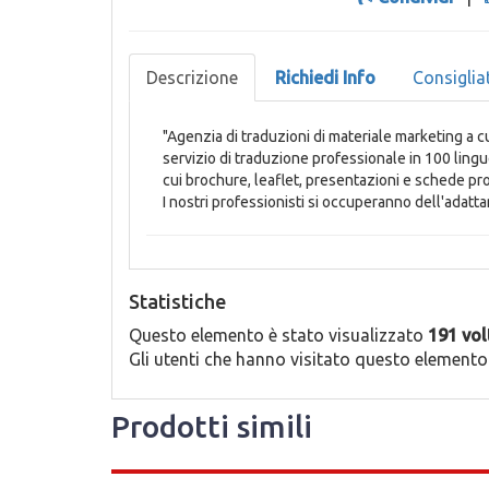
Descrizione
Richiedi Info
Consiglia
"Agenzia di traduzioni di materiale marketing a c
servizio di traduzione professionale in 100 lingu
cui brochure, leaflet, presentazioni e schede pr
I nostri professionisti si occuperanno dell'adatt
Statistiche
Questo elemento è stato visualizzato
191 vol
Gli utenti che hanno visitato questo elemento
Prodotti simili