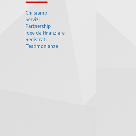
Chi siamo
Servizi
Partnership
Idee da finanziare
Registrati
Testimonianze