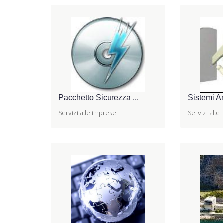
Pacchetto Sicurezza ...
Sistemi An
Servizi alle imprese
Servizi alle