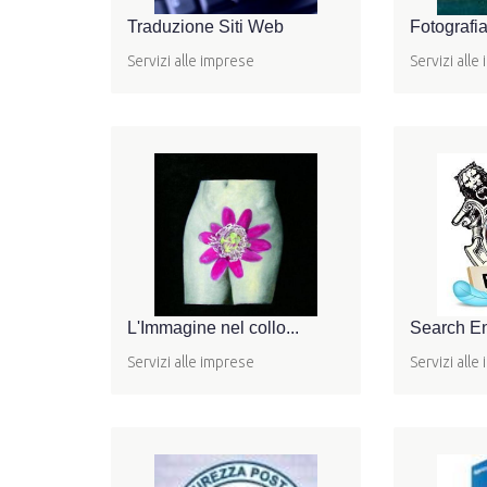
Traduzione Siti Web
Fotografia
Servizi alle imprese
Servizi alle
L'Immagine nel collo...
Search En
Servizi alle imprese
Servizi alle