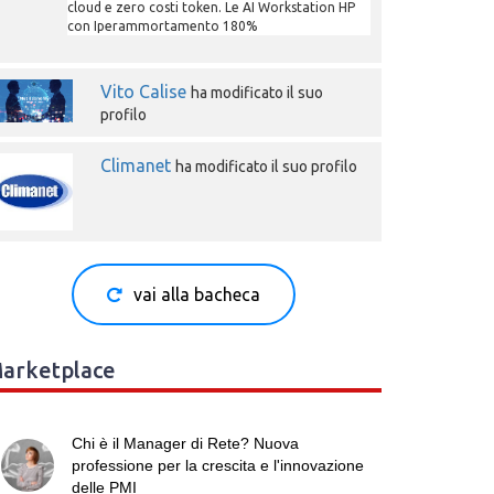
cloud e zero costi token. Le AI Workstation HP
con Iperammortamento 180%
Vito Calise
ha modificato il suo
profilo
Climanet
ha modificato il suo profilo
vai alla bacheca
arketplace
Chi è il Manager di Rete? Nuova
professione per la crescita e l'innovazione
delle PMI