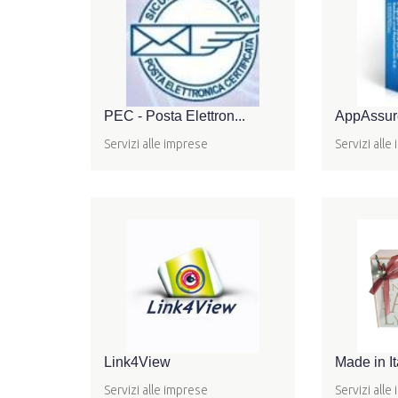
PEC - Posta Elettron...
AppAssure
Servizi alle imprese
Servizi alle
Link4View
Made in It
Servizi alle imprese
Servizi alle