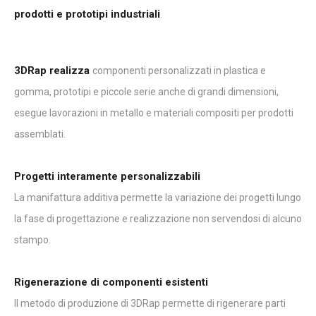
prodotti e prototipi industriali
.
3DRap realizza
componenti personalizzati in plastica e
gomma, prototipi e piccole serie anche di grandi dimensioni,
esegue lavorazioni in metallo e materiali compositi per prodotti
assemblati.
Progetti interamente personalizzabili
La manifattura additiva permette la variazione dei progetti lungo
la fase di progettazione e realizzazione non servendosi di alcuno
stampo.
Rigenerazione di componenti esistenti
Il metodo di produzione di 3DRap permette di rigenerare parti