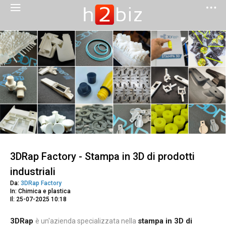
3DRap Factory - Stampa in 3D di prodotti
industriali
Da:
3DRap Factory
In: Chimica e plastica
Il: 25-07-2025 10:18
3DRap
stampa in 3D di
è un'azienda specializzata nella