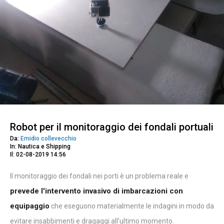
Robot per il monitoraggio dei fondali portuali
Da:
Emidio collevecchio
In: Nautica e Shipping
Il: 02-08-2019 14:56
Il monitoraggio dei fondali nei porti è un problema reale e
prevede l'intervento invasivo di imbarcazioni con
equipaggio
che eseguono materialmente le indagini in modo da
evitare insabbimenti e dragaggi all'ultimo momento.