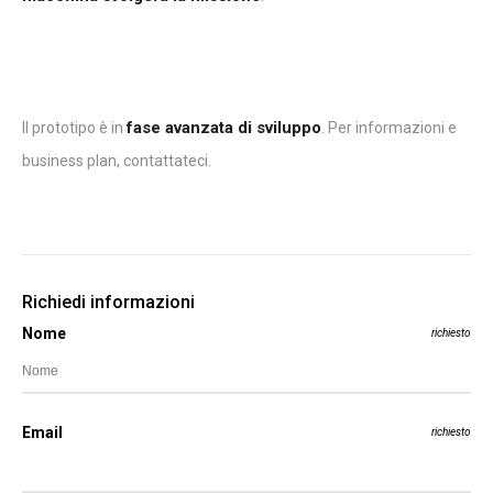
fase avanzata di sviluppo
Il prototipo è in
. Per informazioni e
business plan, contattateci.
Richiedi informazioni
Nome
richiesto
Email
richiesto