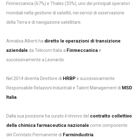
Finmeccanica (67%) e Thales (33%), uno dei principali operatori
mondiali nella gestione di satelliti, nei servizi di osservazione
della Terra e di navigazione satellitare.
diretto le
operazioni di transizione
Annalisa Alberti ha
aziendale
Finmeccanica
da Telecom Italia a
e
successivamente a Leonardo.
HRBP
Nel 2014 diventa Direttore di
e successivamente
MSD
Responsabile Relazioni Industriali e Talent Management di
Italia
.
contratto collettivo
Dalla sua posizione ha curato il rinnovo del
della chimica farmaceutica nazionale
come componente
Farmindustria
del Comitato Permanente di
.