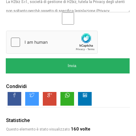
Invia
Condividi
Statistiche
160 volte
Questo elemento è stato visualizzato