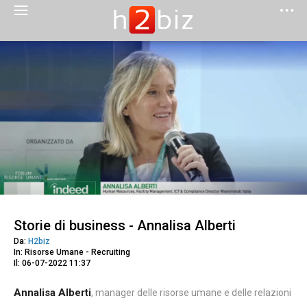
Storie di business - Annalisa Alberti
Da:
H2biz
In: Risorse Umane - Recruiting
Il: 06-07-2022 11:37
Annalisa Alberti
, manager delle risorse umane e delle relazioni