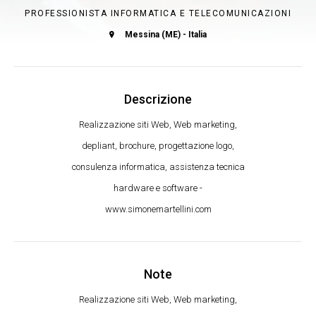
PROFESSIONISTA INFORMATICA E TELECOMUNICAZIONI
Messina (ME) - Italia
Descrizione
Realizzazione siti Web, Web marketing,
depliant, brochure, progettazione logo,
consulenza informatica, assistenza tecnica
hardware e software -
www.simonemartellini.com
Note
Realizzazione siti Web, Web marketing,