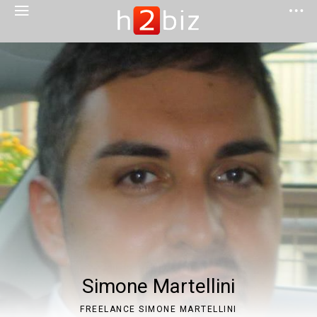
Simone Martellini
FREELANCE SIMONE MARTELLINI