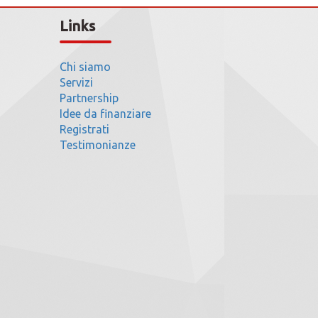
Links
Chi siamo
Servizi
Partnership
Idee da finanziare
Registrati
Testimonianze