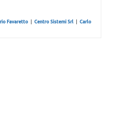
rio Favaretto
|
Centro Sistemi Srl
|
Carlo