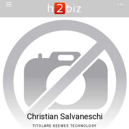
Christian Salvaneschi
TITOLARE KEEWEE TECHNOLOGY