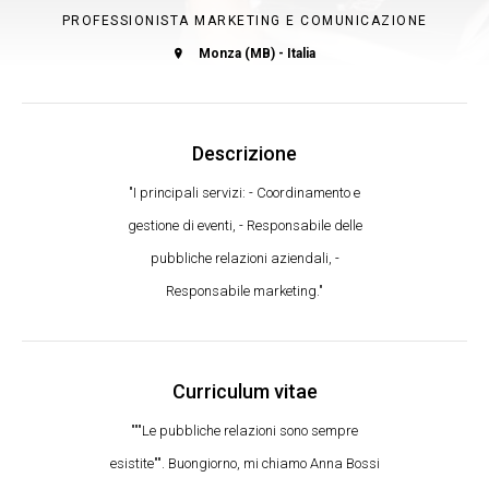
PROFESSIONISTA MARKETING E COMUNICAZIONE
Monza (MB) - Italia
Descrizione
"I principali servizi: - Coordinamento e
gestione di eventi, - Responsabile delle
pubbliche relazioni aziendali, -
Responsabile marketing."
Curriculum vitae
"""Le pubbliche relazioni sono sempre
esistite"". Buongiorno, mi chiamo Anna Bossi