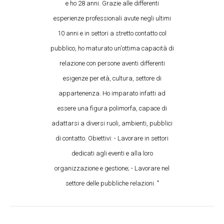
e ho 28 anni. Grazie alle differenti
esperienze professionali avute negli ultimi
10 anni e in settori a stretto contatto col
pubblico, ho maturato un'ottima capacità di
relazione con persone aventi differenti
esigenze per età, cultura, settore di
appartenenza. Ho imparato infatti ad
essere una figura polimorfa, capace di
adattarsi a diversi ruoli, ambienti, pubblici
di contatto. Obiettivi: - Lavorare in settori
dedicati agli eventi e alla loro
organizzazione e gestione; - Lavorare nel
settore delle pubbliche relazioni. "