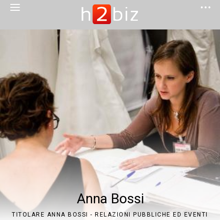
Anna Bossi
TITOLARE ANNA BOSSI - RELAZIONI PUBBLICHE ED EVENTI