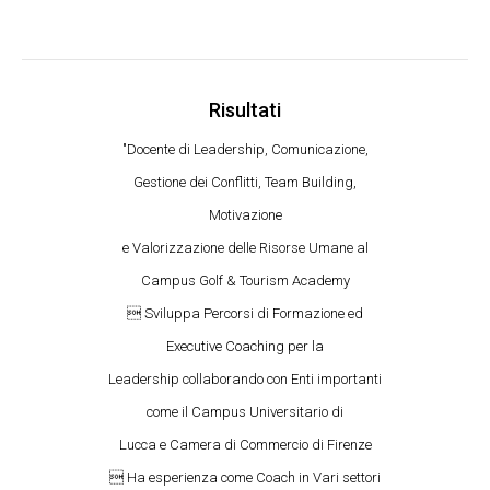
Risultati
"Docente di Leadership, Comunicazione,
Gestione dei Conflitti, Team Building,
Motivazione
e Valorizzazione delle Risorse Umane al
Campus Golf & Tourism Academy
 Sviluppa Percorsi di Formazione ed
Executive Coaching per la
Leadership collaborando con Enti importanti
come il Campus Universitario di
Lucca e Camera di Commercio di Firenze
 Ha esperienza come Coach in Vari settori