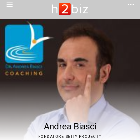
Andrea Biasci
FONDATORE SEITY PROJECT™