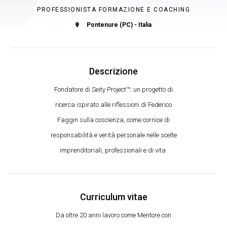
PROFESSIONISTA FORMAZIONE E COACHING
Pontenure (PC) - Italia
Descrizione
Fondatore di Seity Project™: un progetto di
ricerca ispirato alle riflessioni di Federico
Faggin sulla coscienza, come cornice di
responsabilità e verità personale nelle scelte
imprenditoriali, professionali e di vita.
Curriculum vitae
Da oltre 20 anni lavoro come Mentore con