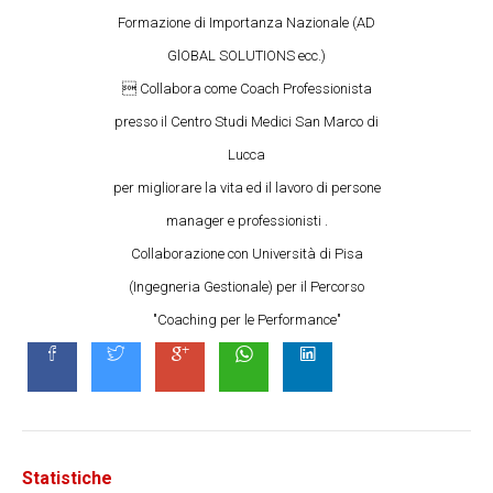
Formazione di Importanza Nazionale (AD
GlOBAL SOLUTIONS ecc.)
 Collabora come Coach Professionista
presso il Centro Studi Medici San Marco di
Lucca
per migliorare la vita ed il lavoro di persone
manager e professionisti .
Collaborazione con Università di Pisa
(Ingegneria Gestionale) per il Percorso
"Coaching per le Performance"
Statistiche