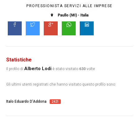
PROFESSIONISTA SERVIZI ALLE IMPRESE
Paullo (MI) - Italia
Statistiche
Alberto Lodi
Il profilo di
è stato visitato
630
volte
Gli ultimi utenti registrati che hanno visitato questo profilo sono:
Italo Eduardo D'Addona
2421