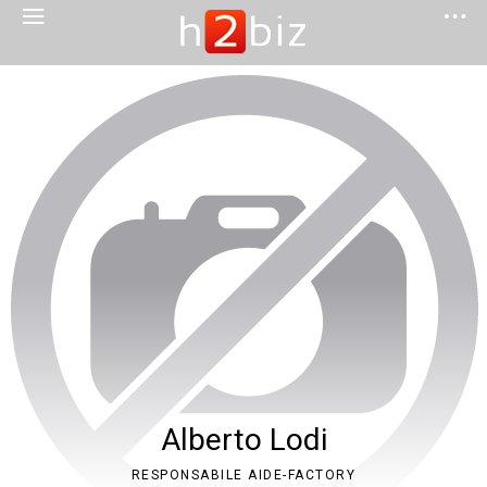
Alberto Lodi
RESPONSABILE AIDE-FACTORY