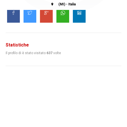
(MI) - Italia
Statistiche
Il profilo di
è stato visitato
637
volte