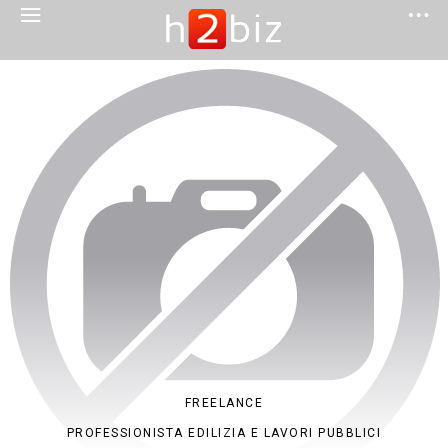
FREELANCE
PROFESSIONISTA EDILIZIA E LAVORI PUBBLICI