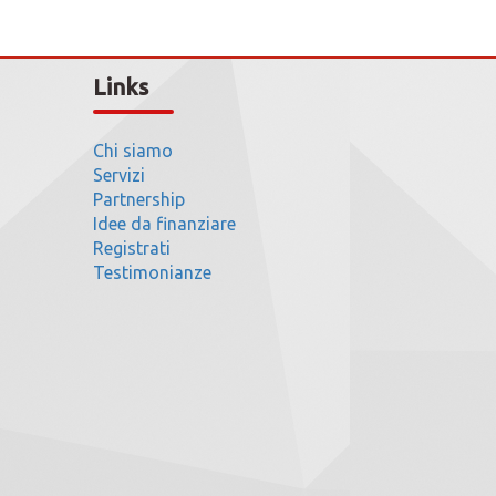
Links
Chi siamo
Servizi
Partnership
Idee da finanziare
Registrati
Testimonianze