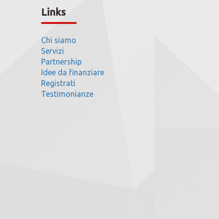
Links
Chi siamo
Servizi
Partnership
Idee da finanziare
Registrati
Testimonianze