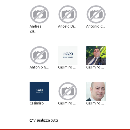
Andrea
Angelo Di...
Antonio C...
Zu...
Antonio G...
Casimiro ...
Casimiro ...
Casimiro ...
Casimiro ...
Casimiro ...
Visualizza tutti