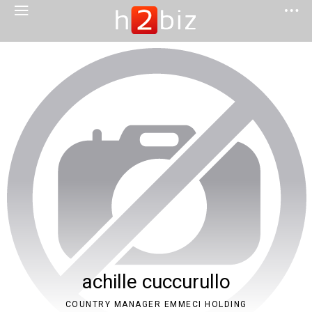
achille cuccurullo
COUNTRY MANAGER EMMECI HOLDING