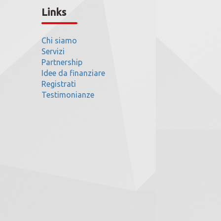
Links
Chi siamo
Servizi
Partnership
Idee da finanziare
Registrati
Testimonianze