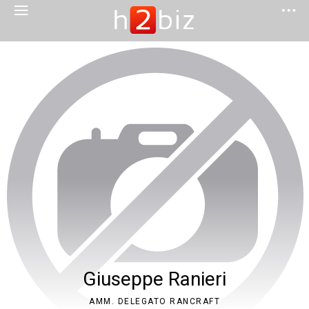
Giuseppe Ranieri
AMM. DELEGATO RANCRAFT