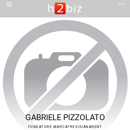
GABRIELE PIZZOLATO
FONDATORE MARCATREVIGIANARENT