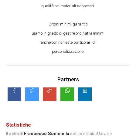
qualità nei materiali adoperati.
Ordini minimi garantiti
Siamo in grado di gestire ordinativi minimi
anche con richieste particolari di
personalizzazione.
Partners
Statistiche
Francesco Sommella
Il profilo di
è stato visitato
634
volte