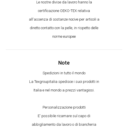
Le nostre divise da lavoro hanno la
certificazione OEKO-TEX relativa
all'assenza di sostanze nocive per articoli a
diretto contatto con la pelle, in rispetto delle
norme europee
Note
Spedizioni in tutto il mondo
La Texgroupitalia spedisce i suoi prodotti in
Italia e nel mondo a prezzi vantagiosi.
Personalizzazione prodotti
E' possibile ricamare sul capo di
abbigliamento da lavoro o di biancheria