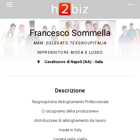
Francesco Sommella
AMM. DELEGATO TEXGROUPITALIA
IMPRENDITORE MODA E LUSSO
Casalnuovo di Napoli (NA) - Italia
Descrizione
Texgroupitalia Abbigliamento Professionale
Ci occupiamo della produzione e
distribuzione di abbigliamento da lavoro
made in italy
Varietà nella scelta