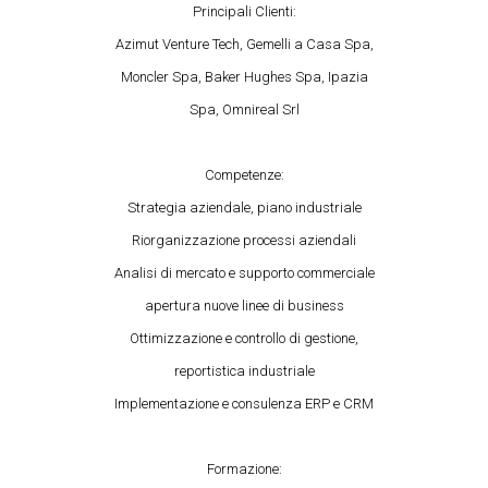
Principali Clienti:
Azimut Venture Tech, Gemelli a Casa Spa,
Moncler Spa, Baker Hughes Spa, Ipazia
Spa, Omnireal Srl
Competenze:
Strategia aziendale, piano industriale
Riorganizzazione processi aziendali
Analisi di mercato e supporto commerciale
apertura nuove linee di business
Ottimizzazione e controllo di gestione,
reportistica industriale
Implementazione e consulenza ERP e CRM
Formazione: