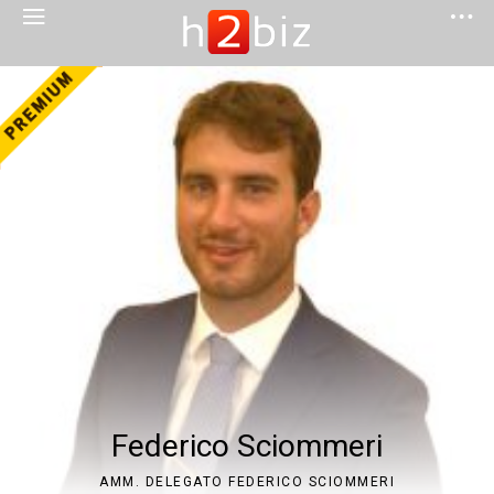
Federico Sciommeri
AMM. DELEGATO FEDERICO SCIOMMERI