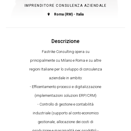
IMPRENDITORE CONSULENZA AZIENDALE
Roma (RM) - Italia
Descrizione
Fastrike Consulting opera su
principalmente su Milano e Roma e su altre
regioni Italiane per lo sviluppo di consulenza
aziendale in ambito:
- Efficentamento processi e digitalizzazione
(implementazioni soluzioni ERP/CRM)
- Controllo di gestione e contabilità
industriale (supporto al conto economico
gestionale, allocazione dei costi di
produzione e marginalità per prodotto) -