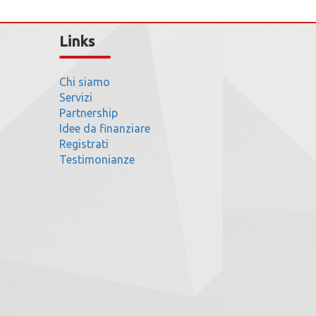
Links
Chi siamo
Servizi
Partnership
Idee da finanziare
Registrati
Testimonianze