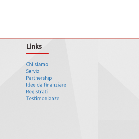
Links
Chi siamo
Servizi
Partnership
Idee da finanziare
Registrati
Testimonianze