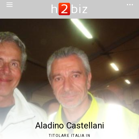
Aladino Castellani
TITOLARE ITALIA IN