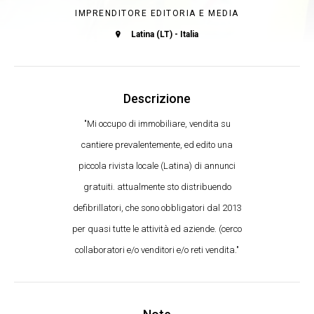
IMPRENDITORE EDITORIA E MEDIA
Latina (LT) - Italia
Descrizione
"Mi occupo di immobiliare, vendita su
cantiere prevalentemente, ed edito una
piccola rivista locale (Latina) di annunci
gratuiti. attualmente sto distribuendo
defibrillatori, che sono obbligatori dal 2013
per quasi tutte le attività ed aziende. (cerco
collaboratori e/o venditori e/o reti vendita."