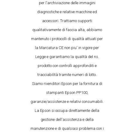
per l'archiviazione delle immagini
diagnostiche e relative macchine ed
accessori. Trattiamo supporti
qualitativamente di fascia alta, abbiamo
mantenuto i protocolli di qualità attuati per
la Marcatura CE non piu' in vigore per
Legge e garantiamo la qualità del ns.
prodotto con controlli approfonditi e
tracciabilità tramite numeri di lotto.
Siamo rivenditori Epson per la fornitura di
stampanti Epson PP100,
garanzie/assistenze e relativi consumabili.
La Epson si occupa direttamente della
gestione dell'assistenza e della
manutenzione e di qualsiasi problema con i