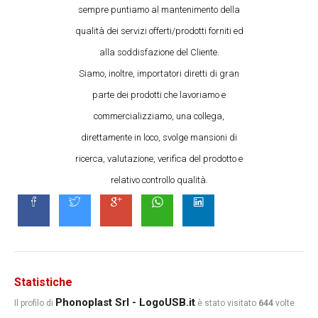
sempre puntiamo al mantenimento della
qualità dei servizi offerti/prodotti forniti ed
alla soddisfazione del Cliente.
Siamo, inoltre, importatori diretti di gran
parte dei prodotti che lavoriamo e
commercializziamo, una collega,
direttamente in loco, svolge mansioni di
ricerca, valutazione, verifica del prodotto e
relativo controllo qualità.
Statistiche
Phonoplast Srl - LogoUSB.it
Il profilo di
è stato visitato
644
volte