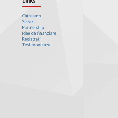
Links
Chi siamo
Servizi
Partnership
Idee da finanziare
Registrati
Testimonianze