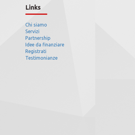
Links
Chi siamo
Servizi
Partnership
Idee da finanziare
Registrati
Testimonianze