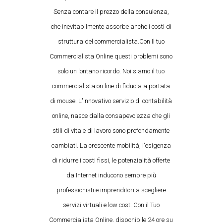
Senza contare il prezzo della consulenza,
che inevitabilmente assorbe anche i costi di
struttura del commercialista.Con Il tuo
Commercialista Online questi problemi sono
solo un lontano ricordo. Noi siamo il tuo
commercialista on line di fiducia a portata
di mouse. L'innovativo servizio di contabilità
online, nasce dalla consapevolezza che gli
stili di vita e di lavoro sono profondamente
cambiati. La crescente mobilità, l'esigenza
di ridurre i costi fissi, le potenzialità offerte
da Internet inducono sempre più
professionisti e imprenditori a scegliere
servizi virtuali e low cost. Con il Tuo
Commercialista Online, disponibile 24 ore su