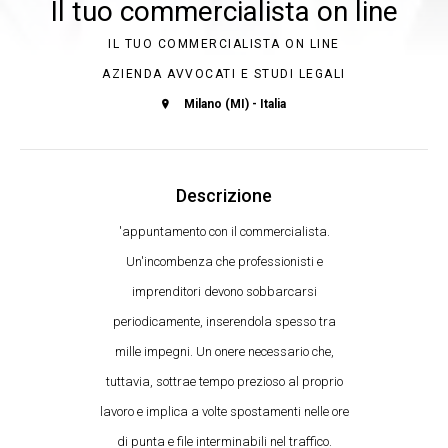
Il tuo commercialista on line
IL TUO COMMERCIALISTA ON LINE
AZIENDA AVVOCATI E STUDI LEGALI
Milano (MI) - Italia
Descrizione
'appuntamento con il commercialista.
Un'incombenza che professionisti e
imprenditori devono sobbarcarsi
periodicamente, inserendola spesso tra
mille impegni. Un onere necessario che,
tuttavia, sottrae tempo prezioso al proprio
lavoro e implica a volte spostamenti nelle ore
di punta e file interminabili nel traffico.