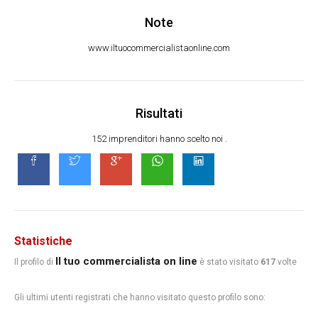
Note
www.iltuocommercialistaonline.com
Risultati
152 imprenditori hanno scelto noi .
Statistiche
Il tuo commercialista on line
Il profilo di
è stato visitato
617
volte
Gli ultimi utenti registrati che hanno visitato questo profilo sono: