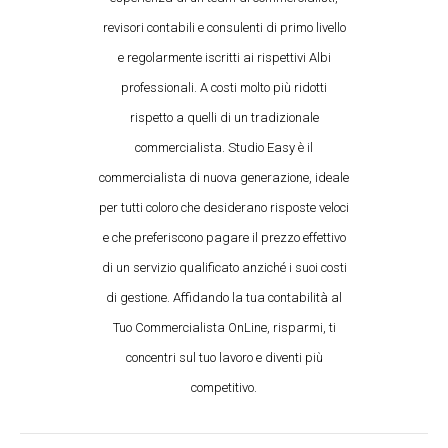
revisori contabili e consulenti di primo livello
e regolarmente iscritti ai rispettivi Albi
professionali. A costi molto più ridotti
rispetto a quelli di un tradizionale
commercialista. Studio Easy è il
commercialista di nuova generazione, ideale
per tutti coloro che desiderano risposte veloci
e che preferiscono pagare il prezzo effettivo
di un servizio qualificato anziché i suoi costi
di gestione. Affidando la tua contabilità al
Tuo Commercialista OnLine, risparmi, ti
concentri sul tuo lavoro e diventi più
competitivo.