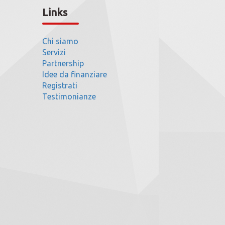
Links
Chi siamo
Servizi
Partnership
Idee da finanziare
Registrati
Testimonianze