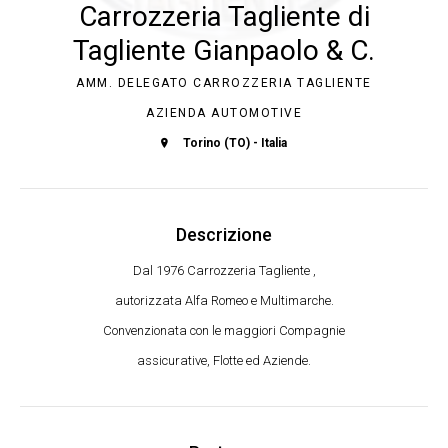
Carrozzeria Tagliente di
Tagliente Gianpaolo & C.
AMM. DELEGATO CARROZZERIA TAGLIENTE
AZIENDA AUTOMOTIVE
Torino (TO) - Italia
Descrizione
Dal 1976 Carrozzeria Tagliente ,
autorizzata Alfa Romeo e Multimarche.
Convenzionata con le maggiori Compagnie
assicurative, Flotte ed Aziende.