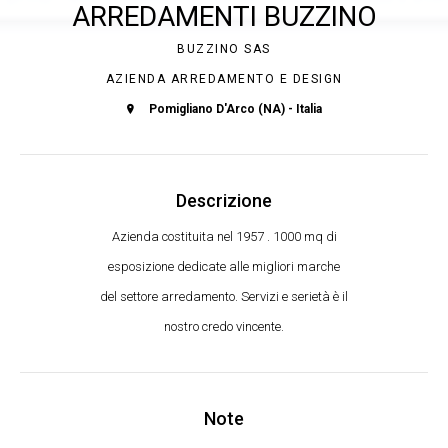
ARREDAMENTI BUZZINO
BUZZINO SAS
AZIENDA ARREDAMENTO E DESIGN
Pomigliano D'Arco (NA) - Italia
Descrizione
Azienda costituita nel 1957 . 1000 mq di
esposizione dedicate alle migliori marche
del settore arredamento. Servizi e serietà è il
nostro credo vincente.
Note