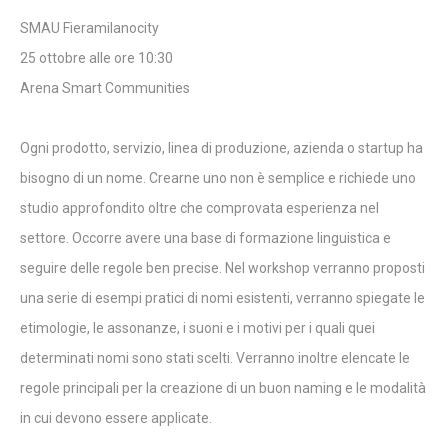
SMAU Fieramilanocity
25 ottobre alle ore 10:30
Arena Smart Communities
Ogni prodotto, servizio, linea di produzione, azienda o startup ha
bisogno di un nome. Crearne uno non è semplice e richiede uno
studio approfondito oltre che comprovata esperienza nel
settore. Occorre avere una base di formazione linguistica e
seguire delle regole ben precise. Nel workshop verranno proposti
una serie di esempi pratici di nomi esistenti, verranno spiegate le
etimologie, le assonanze, i suoni e i motivi per i quali quei
determinati nomi sono stati scelti. Verranno inoltre elencate le
regole principali per la creazione di un buon naming e le modalità
in cui devono essere applicate.