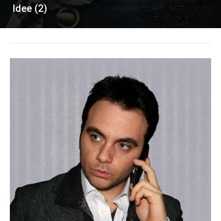
Idee (2)