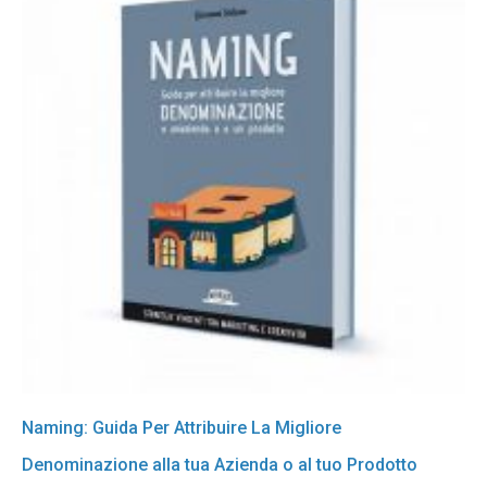
Naming: Guida Per Attribuire La Migliore
Denominazione alla tua Azienda o al tuo Prodotto