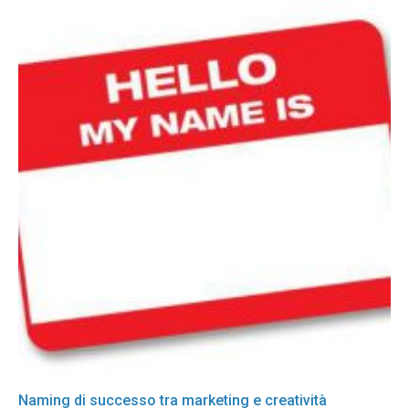
Naming di successo tra marketing e creatività