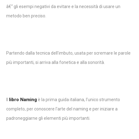
â€“ gli esempi negativi da evitare e la necessità di usare un
metodo ben preciso.
Partendo dalla tecnica dell'imbuto, usata per scremare le parole
più importanti, si arriva alla fonetica e alla sonorità.
libro Naming
Il
è la prima guida italiana, l'unico strumento
completo, per conoscere l'arte del naming e per iniziare a
padroneggiarne gli elementi più importanti.