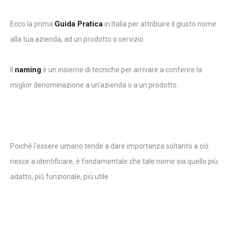
Guida Pratica
Ecco la prima
in Italia per attribuire il giusto nome
alla tua azienda, ad un prodotto o servizio.
naming
Il
è un insieme di tecniche per arrivare a conferire la
miglior denominazione a un'azienda o a un prodotto.
Poiché l'essere umano tende a dare importanza soltanto a ciò
riesce a identificare, è fondamentale che tale nome sia quello più
adatto, più funzionale, più utile.