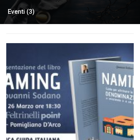
Eventi (3)