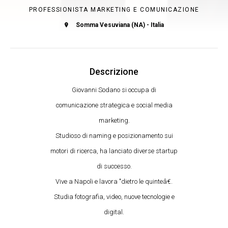
PROFESSIONISTA MARKETING E COMUNICAZIONE
Somma Vesuviana (NA) - Italia
Descrizione
Giovanni Sodano si occupa di
comunicazione strategica e social media
marketing.
Studioso di naming e posizionamento sui
motori di ricerca, ha lanciato diverse startup
di successo.
Vive a Napoli e lavora "dietro le quinteâ€.
Studia fotografia, video, nuove tecnologie e
digital.