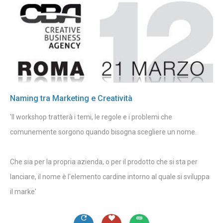
Naming tra Marketing e Creatività
'Il workshop tratterà i temi, le regole e i problemi che
comunemente sorgono quando bisogna scegliere un nome.
Che sia per la propria azienda, o per il prodotto che si sta per
lanciare, il nome è l'elemento cardine intorno al quale si sviluppa
il marke'