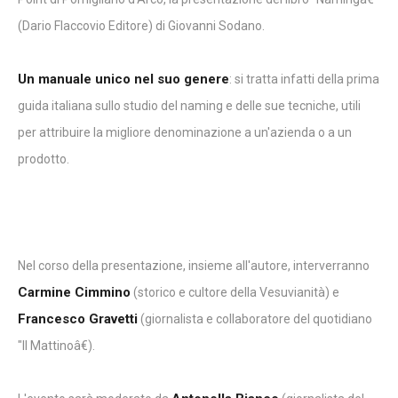
(Dario Flaccovio Editore) di Giovanni Sodano.
Un manuale unico nel suo genere
: si tratta infatti della prima
guida italiana sullo studio del naming e delle sue tecniche, utili
per attribuire la migliore denominazione a un'azienda o a un
prodotto.
Nel corso della presentazione, insieme all'autore, interverranno
Carmine Cimmino
(storico e cultore della Vesuvianità) e
Francesco Gravetti
(giornalista e collaboratore del quotidiano
"Il Mattinoâ€).