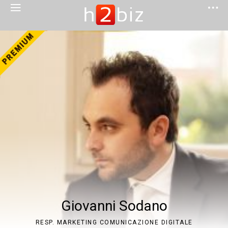
Giovanni Sodano
RESP. MARKETING COMUNICAZIONE DIGITALE