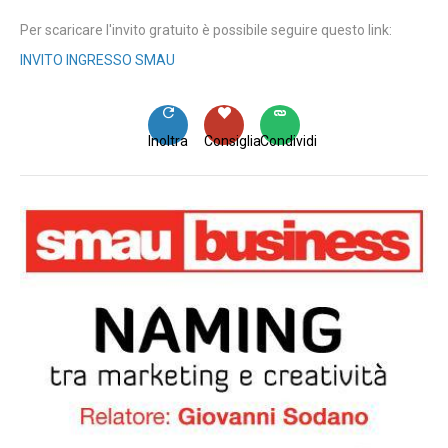
Per scaricare l'invito gratuito è possibile seguire questo link:
INVITO INGRESSO SMAU
Inoltra
Consiglia
Condividi