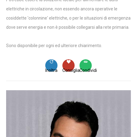
elettriche in circolazione, non essendo ancora operative le
cosiddette 'colonnine' elettriche, o per le situazioni di emergenza
dove serve energia e non è possibile collegarsi alla rete primaria.
Sono disponibile per ogni ed ulteriore chiarimento.
Inoltra
Consiglia
Condividi