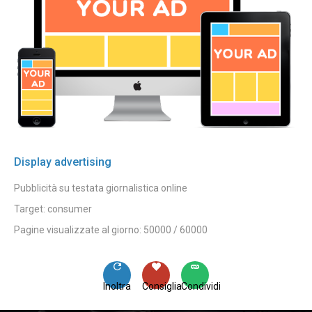
Display advertising
Pubblicità su testata giornalistica online
Target: consumer
Pagine visualizzate al giorno: 50000 / 60000
Inoltra
Consiglia
Condividi