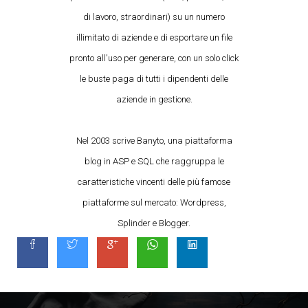
di lavoro, straordinari) su un numero
illimitato di aziende e di esportare un file
pronto all'uso per generare, con un solo click
le buste paga di tutti i dipendenti delle
aziende in gestione.
Nel 2003 scrive Banyto, una piattaforma
blog in ASP e SQL che raggruppa le
caratteristiche vincenti delle più famose
piattaforme sul mercato: Wordpress,
Splinder e Blogger.