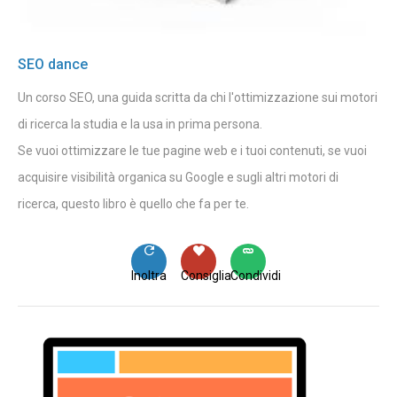
SEO dance
Un corso SEO, una guida scritta da chi l'ottimizzazione sui motori
di ricerca la studia e la usa in prima persona.
Se vuoi ottimizzare le tue pagine web e i tuoi contenuti, se vuoi
acquisire visibilità organica su Google e sugli altri motori di
ricerca, questo libro è quello che fa per te.
Inoltra
Consiglia
Condividi