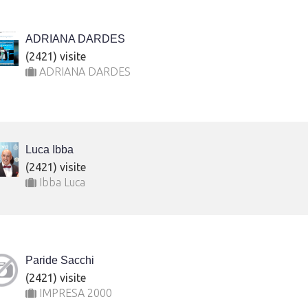
ADRIANA DARDES
(2421) visite
ADRIANA DARDES
Luca Ibba
(2421) visite
Ibba Luca
Paride Sacchi
(2421) visite
IMPRESA 2000