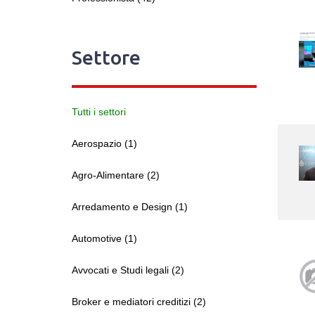
Settore
Tutti i settori
Aerospazio (1)
Agro-Alimentare (2)
Arredamento e Design (1)
Automotive (1)
Avvocati e Studi legali (2)
Broker e mediatori creditizi (2)