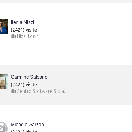
Ilenia Nizzi
(2421) visite
Nizzi Ilenia
Carmine Salsano
(2421) visite
Centro Software S.p.a.
Michele Garzon