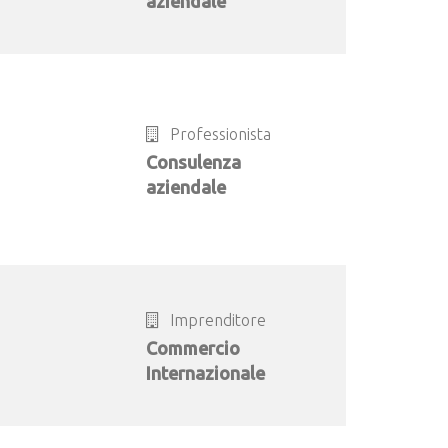
aziendale
Professionista
Consulenza
aziendale
Imprenditore
Commercio
Internazionale