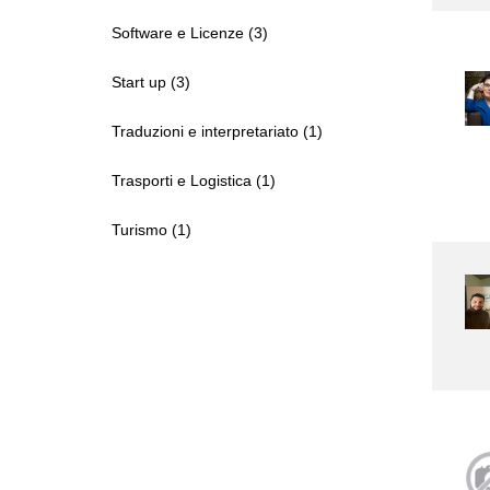
Software e Licenze (3)
Start up (3)
Traduzioni e interpretariato (1)
Trasporti e Logistica (1)
Turismo (1)