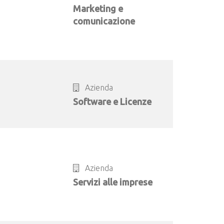
Marketing e
comunicazione
Azienda
Software e Licenze
Azienda
Servizi alle imprese