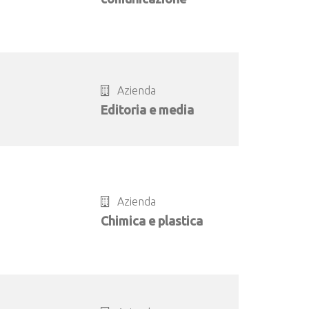
Azienda
Editoria e media
Azienda
Chimica e plastica