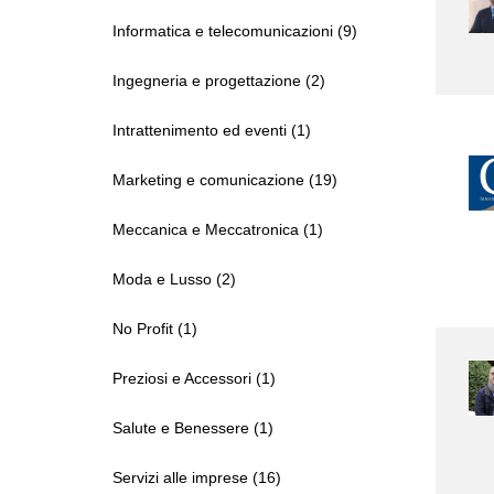
Informatica e telecomunicazioni (9)
Ingegneria e progettazione (2)
Intrattenimento ed eventi (1)
Marketing e comunicazione (19)
Meccanica e Meccatronica (1)
Moda e Lusso (2)
No Profit (1)
Preziosi e Accessori (1)
Salute e Benessere (1)
Servizi alle imprese (16)