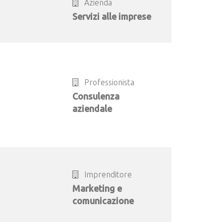
Azienda
Servizi alle imprese
Professionista
Consulenza
aziendale
Imprenditore
Marketing e
comunicazione