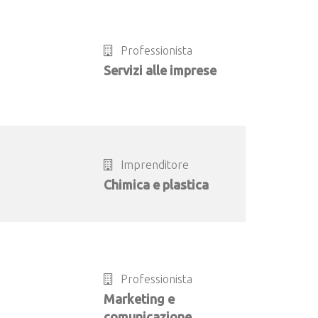
Professionista
Servizi alle imprese
Imprenditore
Chimica e plastica
Professionista
Marketing e
comunicazione