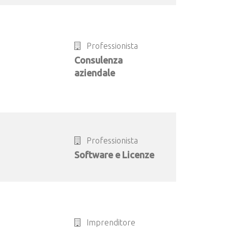
Professionista
Consulenza
aziendale
Professionista
Software e Licenze
Imprenditore