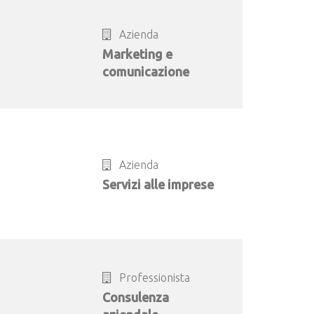
Azienda
Marketing e
comunicazione
Azienda
Servizi alle imprese
Professionista
Consulenza