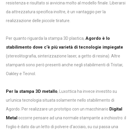
resistenza e risultato si avvicina molto al modello finale. Liberarsi
da attrezzatura specifica inoltre, è un vantaggio per la
realizzazione delle piccole tirature.
Agordo è lo
Per quanto riguarda la stampa 3D plastica,
stabilimento dove c’è più varietà di tecnologie impiegate
(stereolitografia, sinterizzazione laser, a getto di resina). Altre
stampanti sono però presenti anche negli stabilimenti di Tristar,
Oakley e Tecnol.
Per la stampa 3D metallo
, Luxottica ha invece investito su
un’unica tecnologia situata solamente nello stabilimento di
Digital
Agordo. Per realizzare un prototipo con un macchinario
Metal
occorre pensare ad una normale stampante a inchiostro: il
foglio è dato da un letto di polvere d’acciaio, su cui passa una