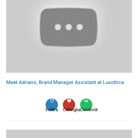
Meet Adriano, Brand Manager Assistant at Luxottica
Inoltra
Consiglia
Condividi