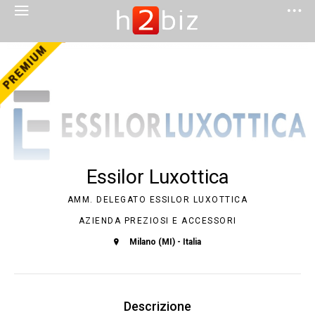
Essilor Luxottica
AMM. DELEGATO ESSILOR LUXOTTICA
AZIENDA PREZIOSI E ACCESSORI
Milano (MI) - Italia
Descrizione