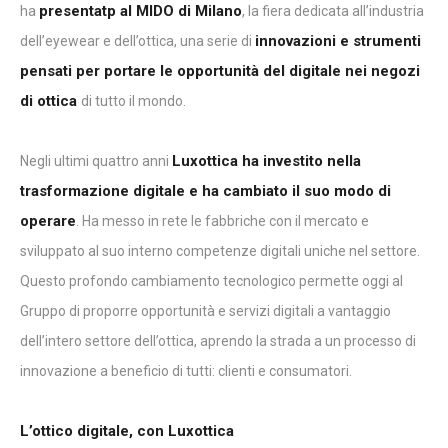
presentatp al MIDO di Milano
ha
, la fiera dedicata all’industria
innovazioni e strumenti
dell’eyewear e dell’ottica, una serie di
pensati per portare le opportunità del digitale nei negozi
di ottica
di tutto il mondo.
Luxottica ha investito nella
Negli ultimi quattro anni
trasformazione digitale e ha cambiato il suo modo di
operare
. Ha messo in rete le fabbriche con il mercato e
sviluppato al suo interno competenze digitali uniche nel settore.
Questo profondo cambiamento tecnologico permette oggi al
Gruppo di proporre opportunità e servizi digitali a vantaggio
dell’intero settore dell’ottica, aprendo la strada a un processo di
innovazione a beneficio di tutti: clienti e consumatori.
L’ottico digitale, con Luxottica