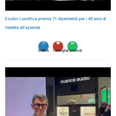
Essilor Luxottica premia 71 dipendenti per i 40 anni di
fedeltà all'azienda
Inoltra
Consiglia
Condividi