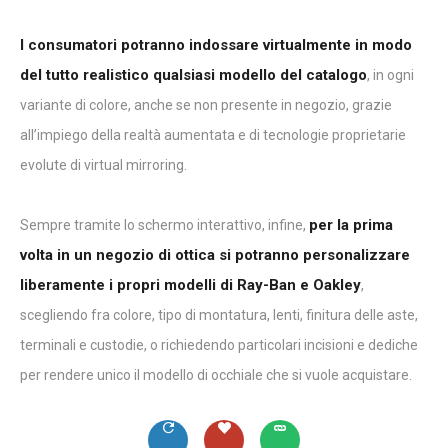
I consumatori potranno indossare virtualmente in modo
del tutto realistico qualsiasi modello del catalogo
, in ogni
variante di colore, anche se non presente in negozio, grazie
all’impiego della realtà aumentata e di tecnologie proprietarie
evolute di virtual mirroring.
per la prima
Sempre tramite lo schermo interattivo, infine,
volta in un negozio di ottica si potranno personalizzare
liberamente i propri modelli di Ray-Ban e Oakley
,
scegliendo fra colore, tipo di montatura, lenti, finitura delle aste,
terminali e custodie, o richiedendo particolari incisioni e dediche
per rendere unico il modello di occhiale che si vuole acquistare.