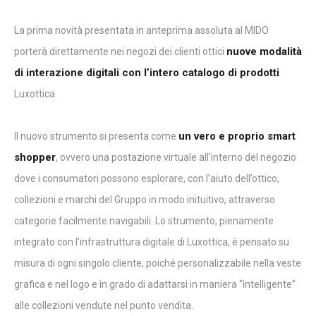
La prima novità presentata in anteprima assoluta al MIDO
nuove modalità
porterà direttamente nei negozi dei clienti ottici
di interazione digitali con l’intero catalogo di prodotti
Luxottica.
un vero e proprio smart
Il nuovo strumento si presenta come
shopper
, ovvero una postazione virtuale all’interno del negozio
dove i consumatori possono esplorare, con l’aiuto dell’ottico,
collezioni e marchi del Gruppo in modo inituitivo, attraverso
categorie facilmente navigabili. Lo strumento, pienamente
integrato con l’infrastruttura digitale di Luxottica, è pensato su
misura di ogni singolo cliente, poiché personalizzabile nella veste
grafica e nel logo e in grado di adattarsi in maniera “intelligente”
alle collezioni vendute nel punto vendita.