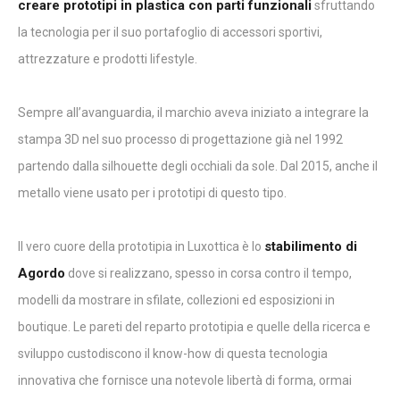
creare prototipi in plastica con parti funzionali
sfruttando
la tecnologia per il suo portafoglio di accessori sportivi,
attrezzature e prodotti lifestyle.
Sempre all’avanguardia, il marchio aveva iniziato a integrare la
stampa 3D nel suo processo di progettazione già nel 1992
partendo dalla silhouette degli occhiali da sole. Dal 2015, anche il
metallo viene usato per i prototipi di questo tipo.
stabilimento di
Il vero cuore della prototipia in Luxottica è lo
Agordo
dove si realizzano, spesso in corsa contro il tempo,
modelli da mostrare in sfilate, collezioni ed esposizioni in
boutique. Le pareti del reparto prototipia e quelle della ricerca e
sviluppo custodiscono il know-how di questa tecnologia
innovativa che fornisce una notevole libertà di forma, ormai