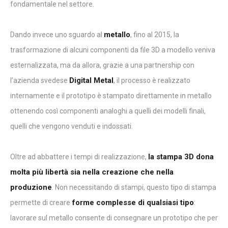
fondamentale nel settore.
metallo
Dando invece uno sguardo al
, fino al 2015, la
trasformazione di alcuni componenti da file 3D a modello veniva
esternalizzata, ma da allora, grazie a una partnership con
Digital Metal
l’azienda svedese
, il processo è realizzato
internamente e il prototipo è stampato direttamente in metallo
ottenendo così componenti analoghi a quelli dei modelli finali,
quelli che vengono venduti e indossati.
la stampa 3D dona
Oltre ad abbattere i tempi di realizzazione,
molta più libertà sia nella creazione che nella
produzione
. Non necessitando di stampi, questo tipo di stampa
forme complesse di qualsiasi tipo
permette di creare
:
lavorare sul metallo consente di consegnare un prototipo che per