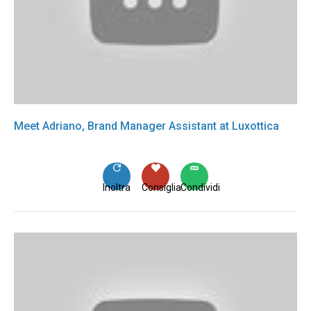
Meet Adriano, Brand Manager Assistant at Luxottica
Inoltra
Consiglia
Condividi