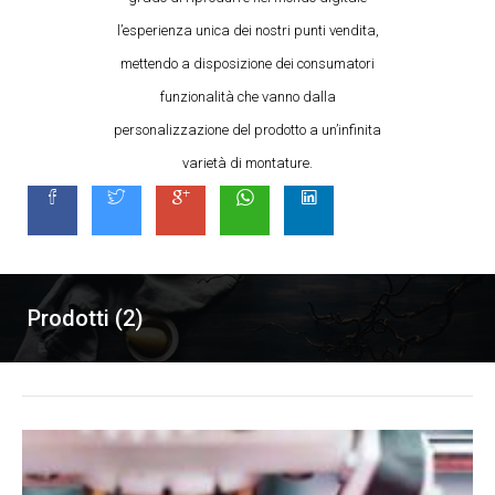
l’esperienza unica dei nostri punti vendita,
mettendo a disposizione dei consumatori
funzionalità che vanno dalla
personalizzazione del prodotto a un’infinita
varietà di montature.
Prodotti (2)