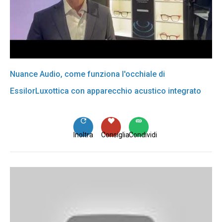
Nuance Audio, come funziona l'occhiale di
EssilorLuxottica con apparecchio acustico integrato
Inoltra
Consiglia
Condividi