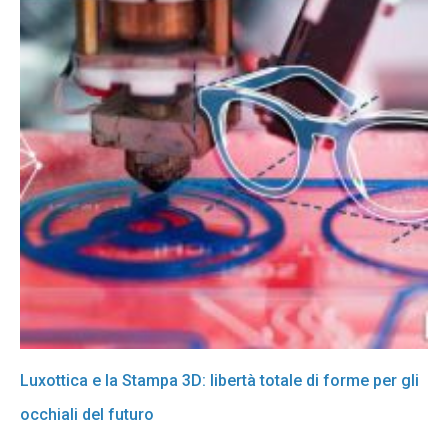
Luxottica e la Stampa 3D: libertà totale di forme per gli
occhiali del futuro