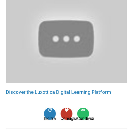
Discover the Luxottica Digital Learning Platform
Inoltra
Consiglia
Condividi