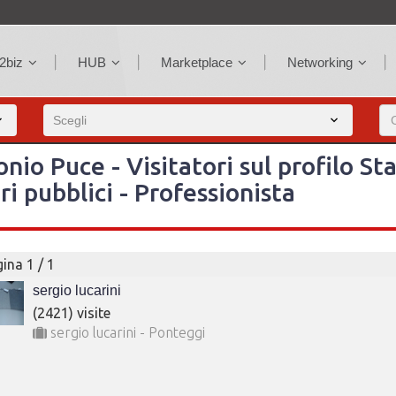
2biz
HUB
Marketplace
Networking
nio Puce - Visitatori sul profilo Sta
ri pubblici - Professionista
ina 1 / 1
sergio lucarini
(2421) visite
sergio lucarini - Ponteggi