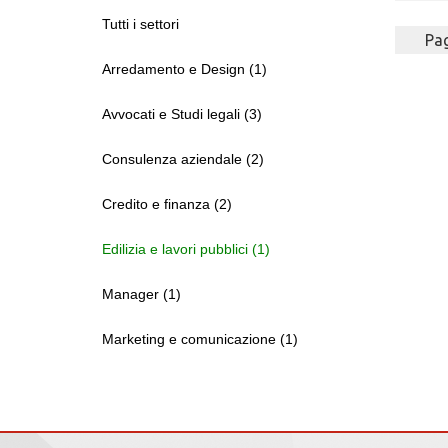
Tutti i settori
Pag
Arredamento e Design (1)
Avvocati e Studi legali (3)
Consulenza aziendale (2)
Credito e finanza (2)
Edilizia e lavori pubblici (1)
Manager (1)
Marketing e comunicazione (1)