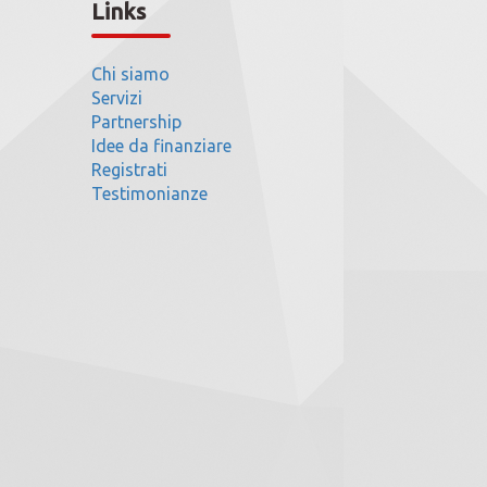
Links
Chi siamo
Servizi
Partnership
Idee da finanziare
Registrati
Testimonianze