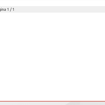
ina 1 / 1