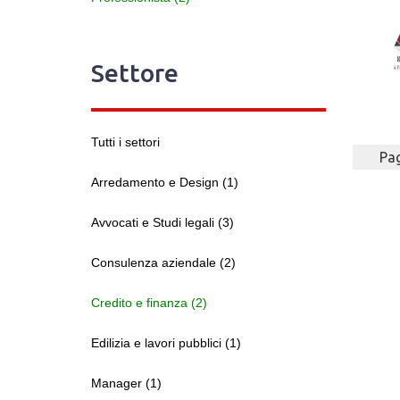
Settore
Tutti i settori
Pag
Arredamento e Design (1)
Avvocati e Studi legali (3)
Consulenza aziendale (2)
Credito e finanza (2)
Edilizia e lavori pubblici (1)
Manager (1)