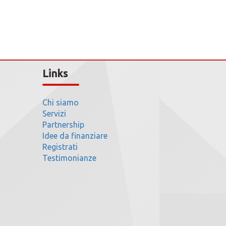
Links
Chi siamo
Servizi
Partnership
Idee da finanziare
Registrati
Testimonianze