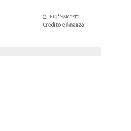
Professionista
Credito e finanza