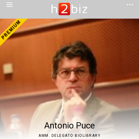
Antonio Puce
AMM. DELEGATO BIOLIBRARY