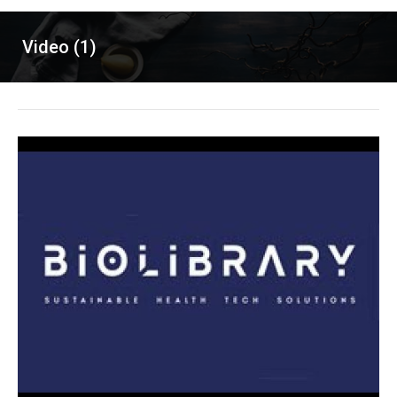
Video (1)