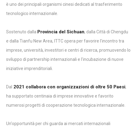
è uno dei principali organismi cinesi dedicati al trasferimento
tecnologico internazionale.
Provincia del Sichuan
Sostenuto dalla
, dalla Città di Chengdu
e dalla Tianfu New Area, ITTC opera per favorire l'incontro tra
imprese, università, investitori e centri di ricerca, promuovendo lo
sviluppo di partnership internazionali e l'incubazione di nuove
iniziative imprenditoriali.
2021 collabora con organizzazioni di oltre 50 Paesi
Dal
,
ha supportato centinaia di imprese innovative e favorito
numerosi progetti di cooperazione tecnologica internazionale.
Un'opportunità per chi guarda ai mercati internazionali