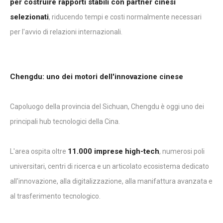
per costruire rapporti stabili con partner cinesi
selezionati
, riducendo tempi e costi normalmente necessari
per l'avvio di relazioni internazionali.
Chengdu: uno dei motori dell'innovazione cinese
Capoluogo della provincia del Sichuan, Chengdu è oggi uno dei
principali hub tecnologici della Cina.
11.000 imprese high-tech
L'area ospita oltre
, numerosi poli
universitari, centri di ricerca e un articolato ecosistema dedicato
all'innovazione, alla digitalizzazione, alla manifattura avanzata e
al trasferimento tecnologico.