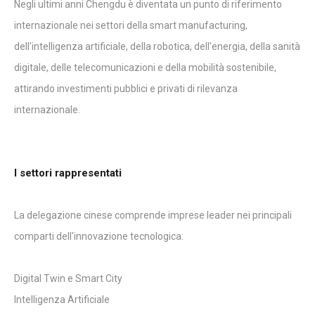
Negli ultimi anni Chengdu è diventata un punto di riferimento
internazionale nei settori della smart manufacturing,
dell'intelligenza artificiale, della robotica, dell'energia, della sanità
digitale, delle telecomunicazioni e della mobilità sostenibile,
attirando investimenti pubblici e privati di rilevanza
internazionale.
I settori rappresentati
La delegazione cinese comprende imprese leader nei principali
comparti dell'innovazione tecnologica:
Digital Twin e Smart City
Intelligenza Artificiale