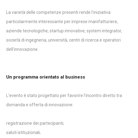
La varietà delle competenze presenti rende l'iniziativa
particolarmente interessante per imprese manifatturiere,
aziende tecnologiche, startup innovative, system integrator,
società di ingegneria, università, centri di ricerca e operatori
dell'innovazione.
Un programma orientato al business
L'evento è stato progettato per favorire l'incontro diretto tra
domanda e offerta di innovazione:
registrazione dei partecipanti;
saluti istituzionali;