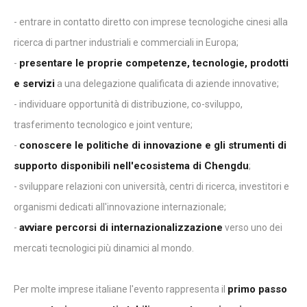
- entrare in contatto diretto con imprese tecnologiche cinesi alla
ricerca di partner industriali e commerciali in Europa;
presentare le proprie competenze, tecnologie, prodotti
-
e servizi
a una delegazione qualificata di aziende innovative;
- individuare opportunità di distribuzione, co-sviluppo,
trasferimento tecnologico e joint venture;
conoscere le politiche di innovazione e gli strumenti di
-
supporto disponibili nell'ecosistema di Chengdu
;
- sviluppare relazioni con università, centri di ricerca, investitori e
organismi dedicati all'innovazione internazionale;
avviare percorsi di internazionalizzazione
-
verso uno dei
mercati tecnologici più dinamici al mondo.
primo passo
Per molte imprese italiane l'evento rappresenta il