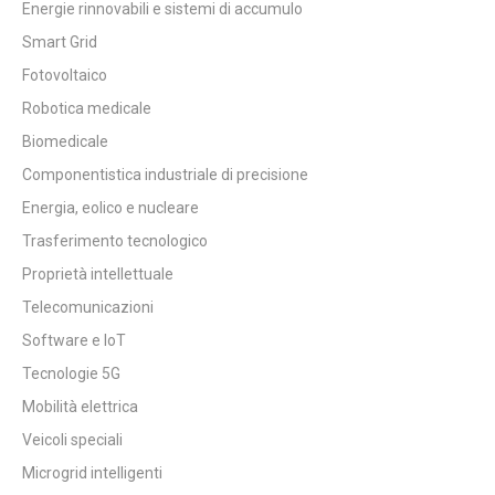
Energie rinnovabili e sistemi di accumulo
Smart Grid
Fotovoltaico
Robotica medicale
Biomedicale
Componentistica industriale di precisione
Energia, eolico e nucleare
Trasferimento tecnologico
Proprietà intellettuale
Telecomunicazioni
Software e IoT
Tecnologie 5G
Mobilità elettrica
Veicoli speciali
Microgrid intelligenti