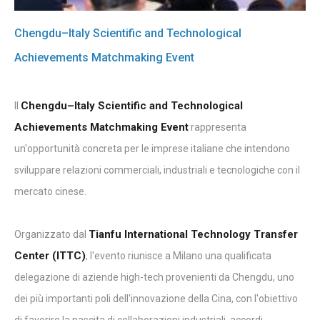
Chengdu–Italy Scientific and Technological
Achievements Matchmaking Event
Chengdu–Italy Scientific and Technological
Il
Achievements Matchmaking Event
rappresenta
un'opportunità concreta per le imprese italiane che intendono
sviluppare relazioni commerciali, industriali e tecnologiche con il
mercato cinese.
Tianfu International Technology Transfer
Organizzato dal
Center (ITTC)
, l'evento riunisce a Milano una qualificata
delegazione di aziende high-tech provenienti da Chengdu, uno
dei più importanti poli dell'innovazione della Cina, con l'obiettivo