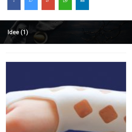
Idee (1)