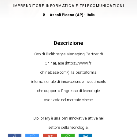
IMPRENDITORE INFORMATICA E TELECOMUNICAZIONI
Ascoli Piceno (AP) - Italia
Descrizione
Ceo di Biolibrary e Managing Partner di
ChinaBase (https://www.fr-
chinabase.com/), la piattaforma
internazionale di innovazione e investimento
che supporta l’ingresso di tecnologie
avanzate nel mercato cinese.
Biolibrary è una pmi innovativa attiva nel
settore della tecnologia.