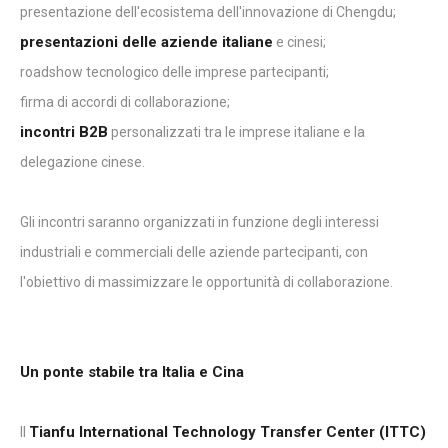
presentazione dell'ecosistema dell'innovazione di Chengdu;
presentazioni delle aziende italiane
e cinesi;
roadshow tecnologico delle imprese partecipanti;
firma di accordi di collaborazione;
incontri B2B
personalizzati tra le imprese italiane e la
delegazione cinese.
Gli incontri saranno organizzati in funzione degli interessi
industriali e commerciali delle aziende partecipanti, con
l'obiettivo di massimizzare le opportunità di collaborazione.
Un ponte stabile tra Italia e Cina
Tianfu International Technology Transfer Center (ITTC)
Il