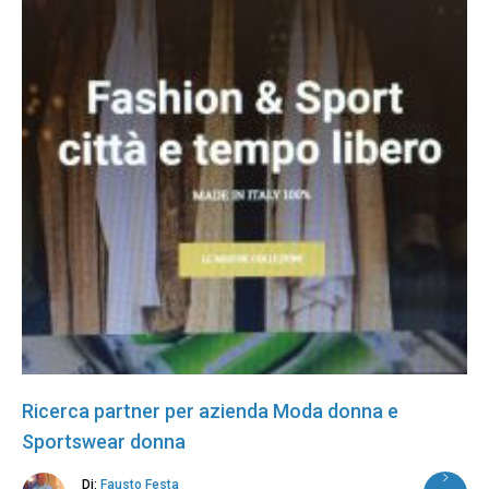
Ricerca partner per azienda Moda donna e
Sportswear donna
Di:
Fausto Festa