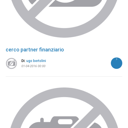
cerco partner finanziario
Di:
ugo bertolini
01-04-2016 00:00