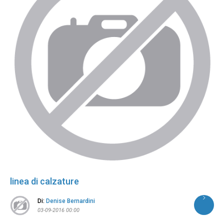
linea di calzature
Di:
Denise Bernardini
03-09-2016 00:00