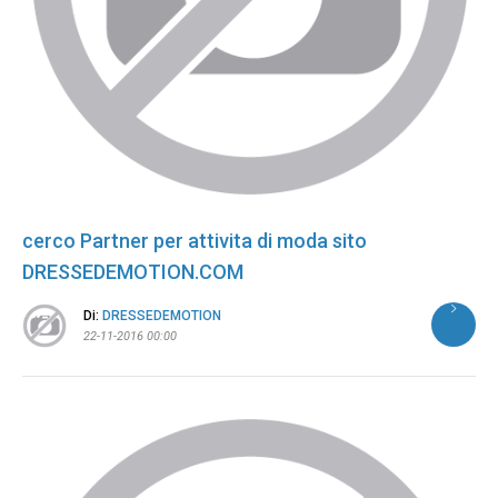
cerco Partner per attivita di moda sito
DRESSEDEMOTION.COM
Di:
DRESSEDEMOTION
22-11-2016 00:00