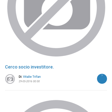
Cerco socio investitore.
Di:
Vitalie Trifan
29-05-2016 00:00