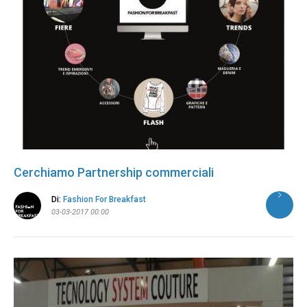
Cerchiamo Partnership commerciali
Di:
Fashion For Breakfast
03-03-2017 00:00