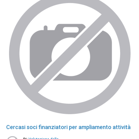
Cercasi soci finanziatori per ampliamento attività