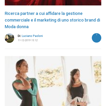
Ricerca partner a cui affidare la gestione
commerciale e il marketing di uno storico brand di
Moda donna
Di:
Luciano Paoloni
11-12-2019 15:12