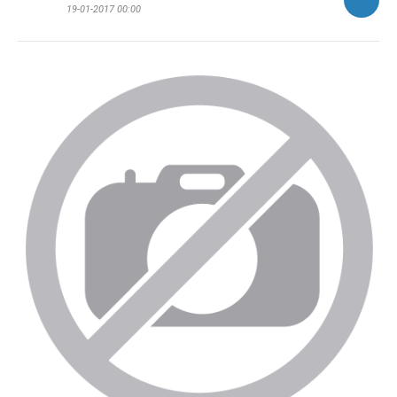
19-01-2017 00:00