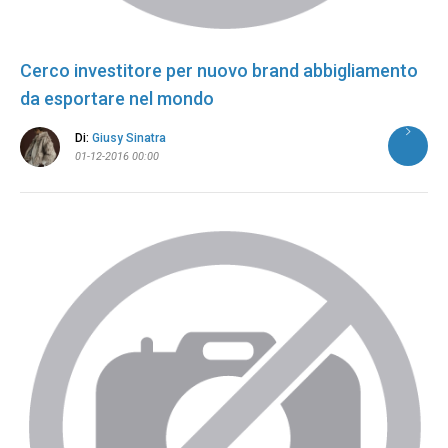
Cerco investitore per nuovo brand abbigliamento
da esportare nel mondo
Di:
Giusy Sinatra
01-12-2016 00:00