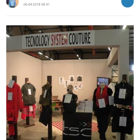
06-04-2018 08:41