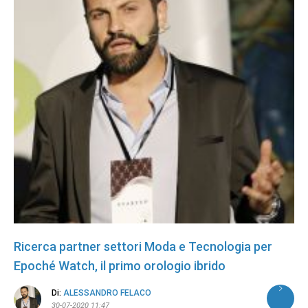
Ricerca partner settori Moda e Tecnologia per
Epoché Watch, il primo orologio ibrido
Di:
ALESSANDRO FELACO
30-07-2020 11:47