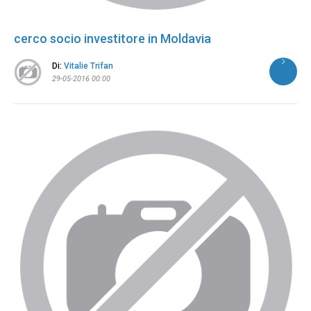
cerco socio investitore in Moldavia
Di:
Vitalie Trifan
29-05-2016 00:00