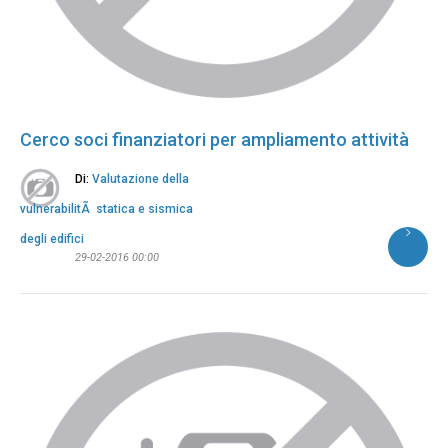
Cerco soci finanziatori per ampliamento attività
Di:
Valutazione della
vulnerabilitÃ statica e sismica
degli edifici
29-02-2016 00:00