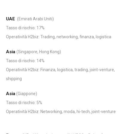
UAE
(Emirati Arabi Uniti)
Tasso di rischio: 17%
Operatività H2biz: Trading, networking, finanza, logistica
Asia
(Singapore, Hong Kong)
Tasso di rischio: 14%
Operatività H2biz: Finanza, logistica, trading, joint-venture,
shipping
Asia
(Giappone)
Tasso di rischio: 5%
Operatività H2biz: Networking, moda, hi-tech, joint-venture