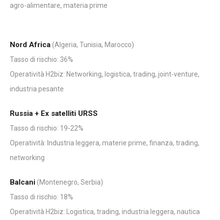
agro-alimentare, materia prime
Nord Africa
(Algeria, Tunisia, Marocco)
Tasso di rischio: 36%
Operatività H2biz: Networking, logistica, trading, joint-venture,
industria pesante
Russia + Ex satelliti URSS
Tasso di rischio: 19-22%
Operatività: Industria leggera, materie prime, finanza, trading,
networking
Balcani
(Montenegro, Serbia)
Tasso di rischio: 18%
Operatività H2biz: Logistica, trading, industria leggera, nautica