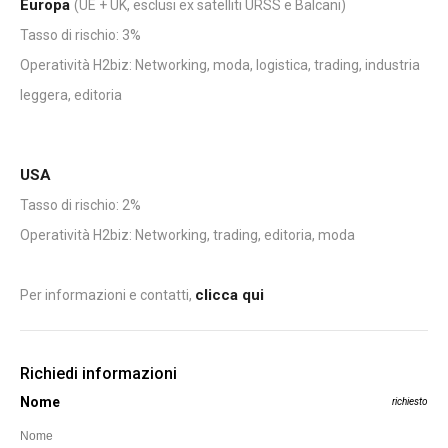
Europa
(UE + UK, esclusi ex satelliti URSS e Balcani)
Tasso di rischio: 3%
Operatività H2biz: Networking, moda, logistica, trading, industria
leggera, editoria
USA
Tasso di rischio: 2%
Operatività H2biz: Networking, trading, editoria, moda
clicca qui
Per informazioni e contatti,
Richiedi informazioni
Nome
richiesto