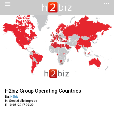
H2biz Group Operating Countries
Da:
H2biz
In: Servizi alle imprese
Il: 10-05-2017 09:20