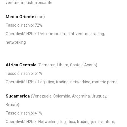
venture, industria pesante
Medio Oriente
(Iran)
Tasso di rischio: 72%
Operatività H2biz: Reti di impresa, joint-venture, trading,
networking
Africa Centrale
(Camerun, Libera, Costa d'Avorio)
Tasso di rischio: 61%
Operatività H2biz: Logistica, trading, networking, materie prime
‎Sudamerica
(Venezuela, Colombia, Argentina, Uruguay,
Brasile)
Tasso di rischio: 41%
Operatività H2biz: Networking, logistica, trading, joint-venture,